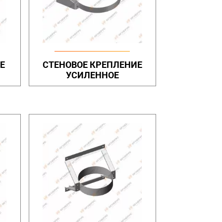
Е
СТЕНОВОЕ КРЕПЛЕНИЕ
УСИЛЕННОЕ