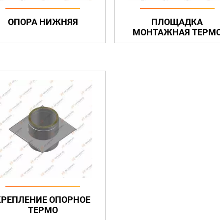
ОПОРА НИЖНЯЯ
ПЛОЩАДКА
МОНТАЖНАЯ ТЕРМ
КРЕПЛЕНИЕ ОПОРНОЕ
ТЕРМО