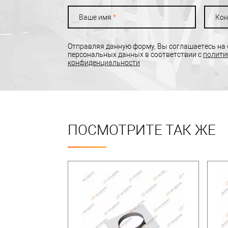
Ваше имя
*
Кон
Отправляя данную форму, Вы соглашаетесь на
персональных данных в соответствии с
полити
конфиденциальности
ПОСМОТРИТЕ ТАК ЖЕ