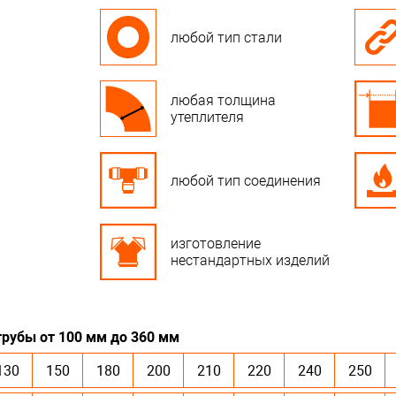
любой тип стали
любая толщина
утеплителя
любой тип соединения
изготовление
нестандартных изделий
рубы от 100 мм до 360 мм
130
150
180
200
210
220
240
250