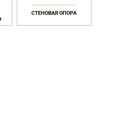
СТЕНОВАЯ ОПОРА
О