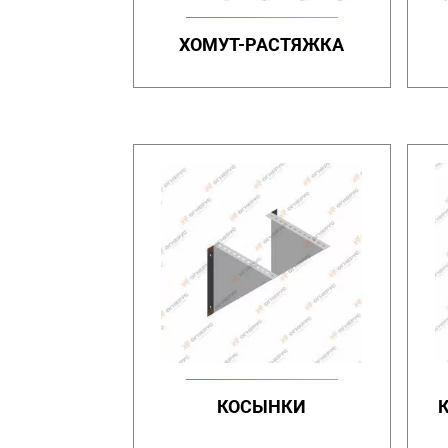
ХОМУТ-РАСТЯЖКА
КОСЫНКИ