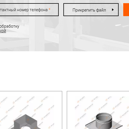
тактный номер телефона
*
Прикрепить файл
 обработку
кой