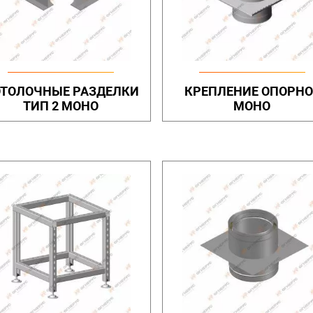
ТОЛОЧНЫЕ РАЗДЕЛКИ
КРЕПЛЕНИЕ ОПОРНО
ТИП 2 МОНО
МОНО