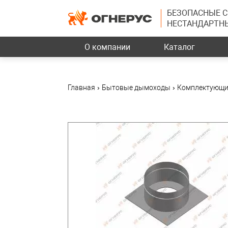
БЕЗОПАСНЫЕ 
НЕСТАНДАРТН
О компании
Каталог
Главная
›
Бытовые дымоходы
›
Комплектующи