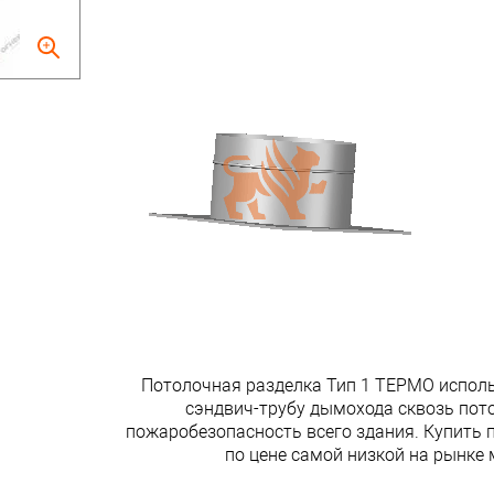
Потолочная разделка Тип 1 ТЕРМО использ
сэндвич-трубу дымохода сквозь пото
пожаробезопасность всего здания. Купить
по цене самой низкой на рынке 