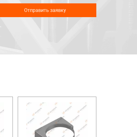
Отправить заявку