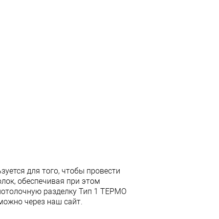
уется для того, чтобы провести
лок, обеспечивая при этом
 потолочную разделку Тип 1 ТЕРМО
можно через наш сайт.