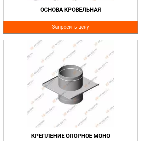
ОСНОВА КРОВЕЛЬНАЯ
Запросить цену
КРЕПЛЕНИЕ ОПОРНОЕ МОНО