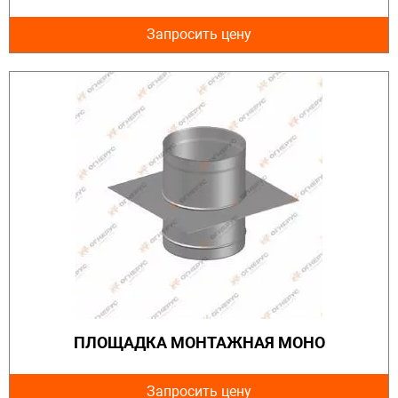
Запросить цену
ПЛОЩАДКА МОНТАЖНАЯ МОНО
Запросить цену