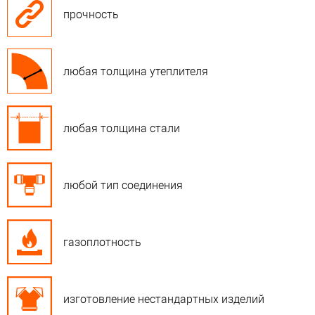
прочность
любая толщина утеплителя
любая толщина стали
любой тип соединения
газоплотность
изготовление нестандартных изделий