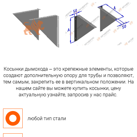
Косынки дымохода – это крепежные элементы, которые
создают дополнительную опору для трубы и позволяют,
тем самым, закрепить ее в вертикальном положении. На
нашем сайте вы можете купить косынки, цену
актуальную узнайте, запросив у нас прайс.
любой тип стали