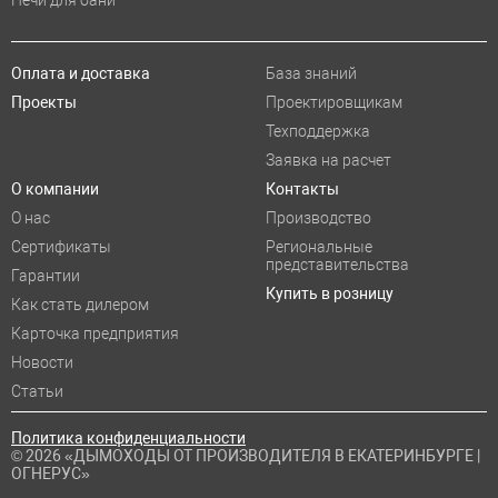
Печи для бани
Оплата и доставка
База знаний
Проекты
Проектировщикам
Техподдержка
Заявка на расчет
О компании
Контакты
О нас
Производство
Сертификаты
Региональные
представительства
Гарантии
Купить в розницу
Как стать дилером
Карточка предприятия
Новости
Статьи
Политика конфиденциальности
© 2026 «ДЫМОХОДЫ ОТ ПРОИЗВОДИТЕЛЯ В ЕКАТЕРИНБУРГЕ |
ОГНЕРУС»