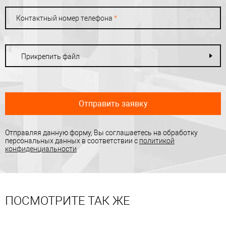
Контактный номер телефона
*
Прикрепить файл
Отправить заявку
Отправляя данную форму, Вы соглашаетесь на обработку
персональных данных в соответствии с
политикой
конфиденциальности
ПОСМОТРИТЕ ТАК ЖЕ