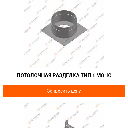
ПОТОЛОЧНАЯ РАЗДЕЛКА ТИП 1 МОНО
Запросить цену