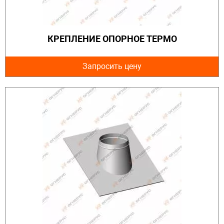
КРЕПЛЕНИЕ ОПОРНОЕ ТЕРМО
Запросить цену