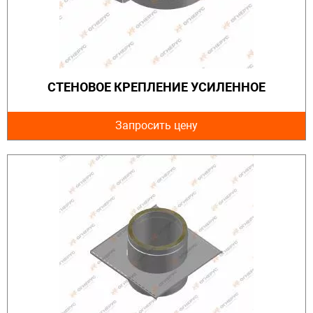
СТЕНОВОЕ КРЕПЛЕНИЕ УСИЛЕННОЕ
Запросить цену