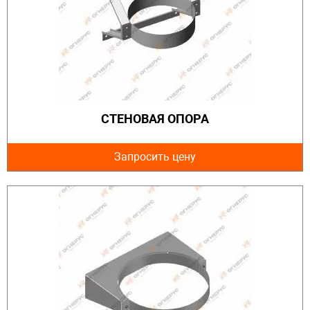
СТЕНОВАЯ ОПОРА
Запросить цену