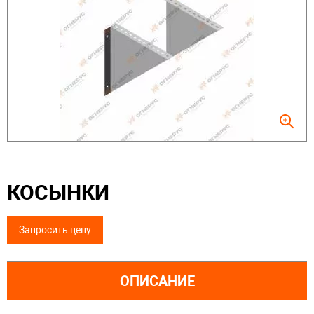
КОСЫНКИ
Запросить цену
ОПИСАНИЕ