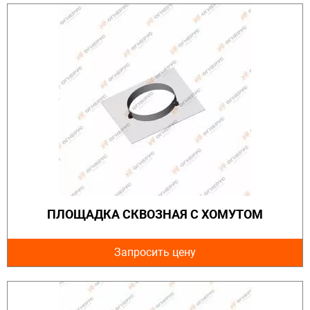
ПЛОЩАДКА СКВОЗНАЯ С ХОМУТОМ
Запросить цену