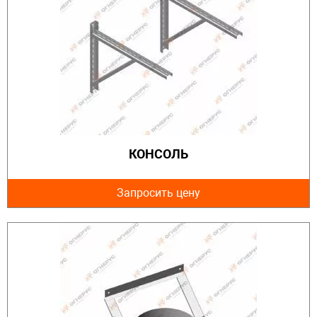
КОНСОЛЬ
Запросить цену