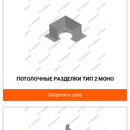
ПОТОЛОЧНЫЕ РАЗДЕЛКИ ТИП 2 МОНО
Запросить цену