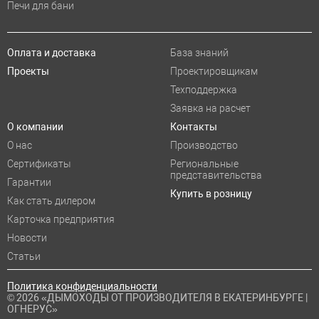
Печи для бани
Оплата и доставка
База знаний
Проекты
Проектировщикам
Техподдержка
Заявка на расчет
О компании
Контакты
О нас
Производство
Сертификаты
Региональные
представительства
Гарантии
Купить в розницу
Как стать дилером
Карточка предприятия
Новости
Статьи
Политика конфиденциальности
© 2026 «ДЫМОХОДЫ ОТ ПРОИЗВОДИТЕЛЯ В ЕКАТЕРИНБУРГЕ |
ОГНЕРУС»