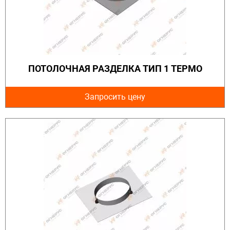
ПОТОЛОЧНАЯ РАЗДЕЛКА ТИП 1 ТЕРМО
Запросить цену