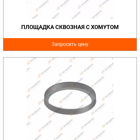
ПЛОЩАДКА СКВОЗНАЯ С ХОМУТОМ
Запросить цену