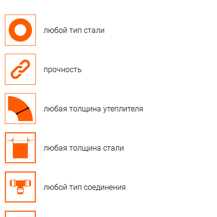
любой тип стали
прочность
любая толщина утеплителя
любая толщина стали
любой тип соединения