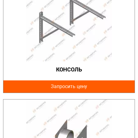
КОНСОЛЬ
Запросить цену