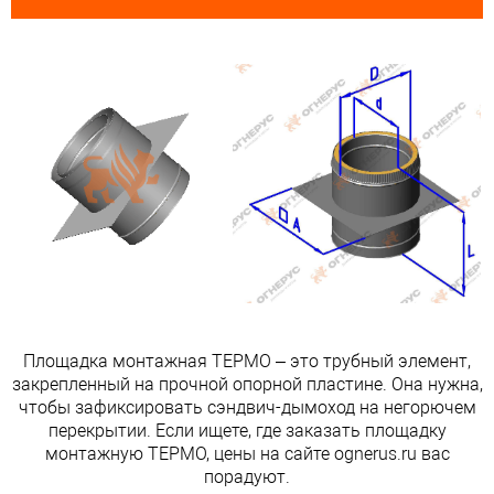
Площадка монтажная ТЕРМО – это трубный элемент,
закрепленный на прочной опорной пластине. Она нужна,
чтобы зафиксировать сэндвич-дымоход на негорючем
перекрытии. Если ищете, где заказать площадку
монтажную ТЕРМО, цены на сайте ognerus.ru вас
порадуют.