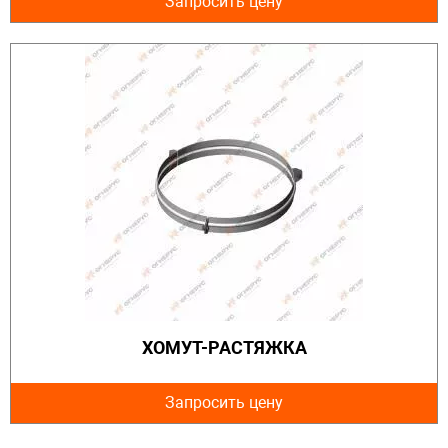
Запросить цену
ХОМУТ-РАСТЯЖКА
Запросить цену