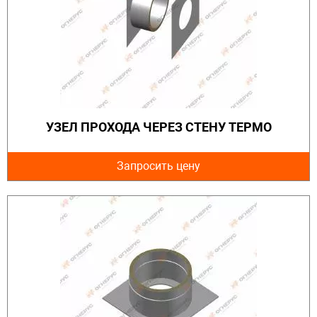
УЗЕЛ ПРОХОДА ЧЕРЕЗ СТЕНУ ТЕРМО
Запросить цену