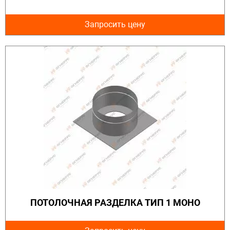
Запросить цену
ПОТОЛОЧНАЯ РАЗДЕЛКА ТИП 1 МОНО