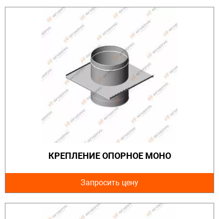
КРЕПЛЕНИЕ ОПОРНОЕ МОНО
Запросить цену