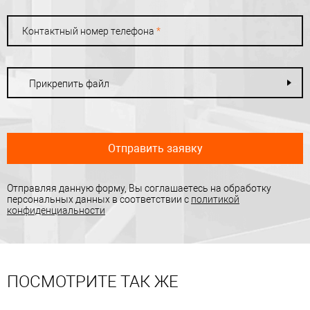
Контактный номер телефона
*
Прикрепить файл
Отправить заявку
Отправляя данную форму, Вы соглашаетесь на обработку
персональных данных в соответствии с
политикой
конфиденциальности
ПОСМОТРИТЕ ТАК ЖЕ