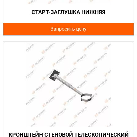
СТАРТ-ЗАГЛУШКА НИЖНЯЯ
Запросить цену
КРОНШТЕЙН СТЕНОВОЙ ТЕЛЕСКОПИЧЕСКИЙ