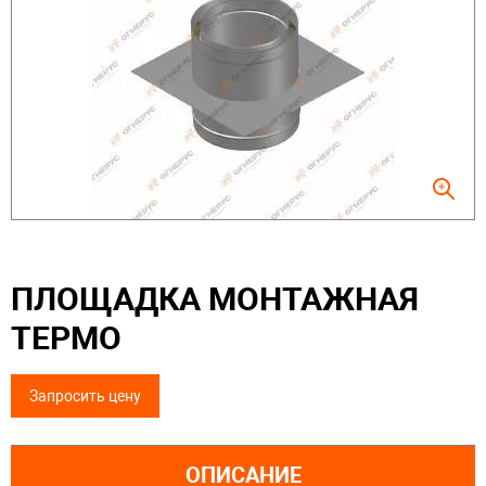
ПЛОЩАДКА МОНТАЖНАЯ
ТЕРМО
Запросить цену
ОПИСАНИЕ