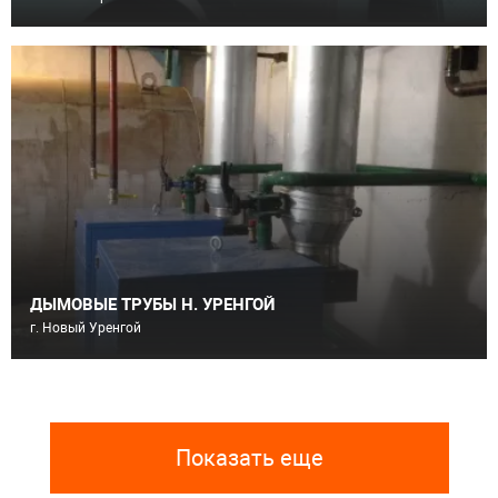
ДЫМОВЫЕ ТРУБЫ Н. УРЕНГОЙ
г. Новый Уренгой
Показать еще