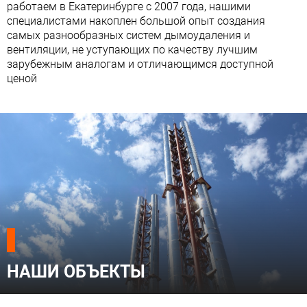
работаем в Екатеринбурге с 2007 года, нашими
специалистами накоплен большой опыт создания
самых разнообразных систем дымоудаления и
вентиляции, не уступающих по качеству лучшим
зарубежным аналогам и отличающимся доступной
ценой
НАШИ ОБЪЕКТЫ