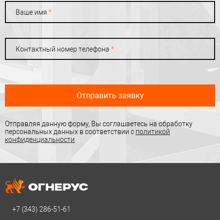
Ваше имя
*
Контактный номер телефона
*
Отправить заявку
Отправляя данную форму, Вы соглашаетесь на обработку
персональных данных в соответствии с
политикой
конфиденциальности
+7 (343)
286-51-61