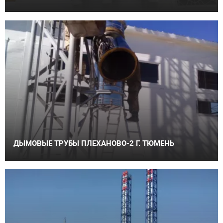
ДЫМОВЫЕ ТРУБЫ ПЛЕХАНОВО-2 Г. ТЮМЕНЬ