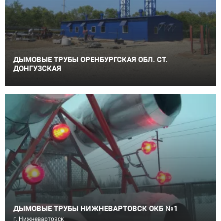
ДЫМОВЫЕ ТРУБЫ ОРЕНБУРГСКАЯ ОБЛ. СТ.
ДОНГУЗСКАЯ
ДЫМОВЫЕ ТРУБЫ НИЖНЕВАРТОВСК ОКБ №1
г. Нижневартовск