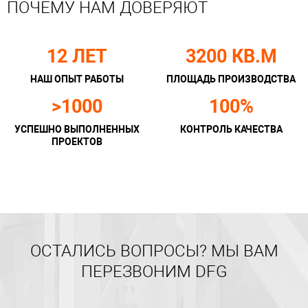
ПОЧЕМУ НАМ ДОВЕРЯЮТ
12 ЛЕТ
3200 КВ.М
НАШ ОПЫТ
РАБОТЫ
ПЛОЩАДЬ
ПРОИЗВОДСТВА
>1000
100%
УСПЕШНО
ВЫПОЛНЕННЫХ
КОНТРОЛЬ
КАЧЕСТВА
ПРОЕКТОВ
ОСТАЛИСЬ ВОПРОСЫ? МЫ ВАМ
ПЕРЕЗВОНИМ DFG