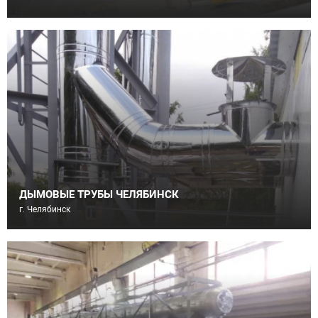
ДЫМОВЫЕ ТРУБЫ ЧЕЛЯБИНСК
г. Челябинск