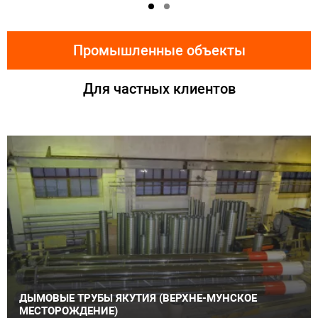
Промышленные объекты
Для частных клиентов
ДЫМОВЫЕ ТРУБЫ ЯКУТИЯ (ВЕРХНЕ-МУНСКОЕ
МЕСТОРОЖДЕНИЕ)