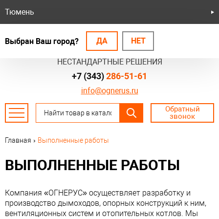
Тюмень
ДА
НЕТ
Выбран Ваш город?
БЕЗОПАСНЫЕ СИСТЕМЫ
НЕСТАНДАРТНЫЕ РЕШЕНИЯ
+7 (343)
286-51-61
info@ognerus.ru
Обратный
звонок
Главная
›
Выполненные работы
ВЫПОЛНЕННЫЕ РАБОТЫ
Компания «ОГНЕРУС» осуществляет разработку и
производство дымоходов, опорных конструкций к ним,
вентиляционных систем и отопительных котлов. Мы