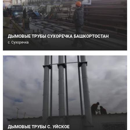
ДЫМОВЫЕ ТРУБЫ СУХОРЕЧКА БАШКОРТОСТАН
с. Сухоречка
ДЫМОВЫЕ ТРУБЫ С. УЙСКОЕ