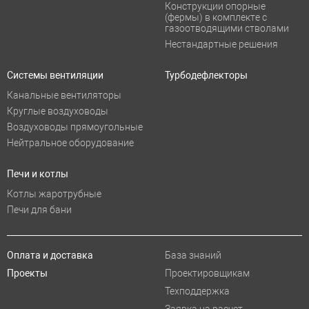
Конструкции опорные
(фермы) в комплекте с
газоотводящими стволами
Нестандартные решения
Системы вентиляции
Турбодефлекторы
Канальные вентиляторы
Круглые воздуховоды
Воздуховоды прямоугольные
Нейтральное оборудование
Печи и котлы
Котлы жаротрубные
Печи для бани
Оплата и доставка
База знаний
Проекты
Проектировщикам
Техподдержка
Заявка на расчет