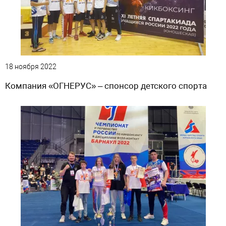
18 ноября 2022
Компания «ОГНЕРУС» – спонсор детского спорта