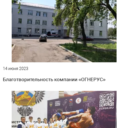
14 июня 2023
Благотворительность компании «ОГНЕРУС»