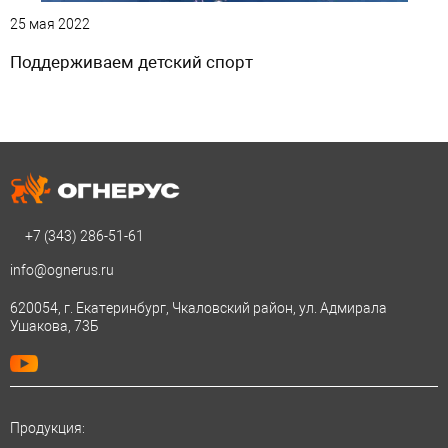
25 мая 2022
Поддерживаем детский спорт
+7 (343)
286-51-61
info@ognerus.ru
620054, г. Екатеринбург, Чкаловский район, ул. Адмирала
Ушакова, 73Б
Продукция: