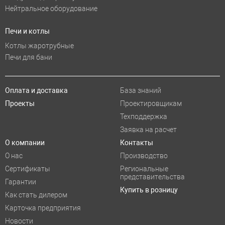
Нейтральное оборудование
Печи и котлы
Котлы жаротрубные
Печи для бани
Оплата и доставка
База знаний
Проекты
Проектировщикам
Техподдержка
Заявка на расчет
О компании
Контакты
О нас
Производство
Сертификаты
Региональные
представительства
Гарантии
Купить в розницу
Как стать дилером
Карточка предприятия
Новости