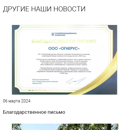
ДРУГИЕ НАШИ НОВОСТИ
06 марта 2024
Благодарственное письмо