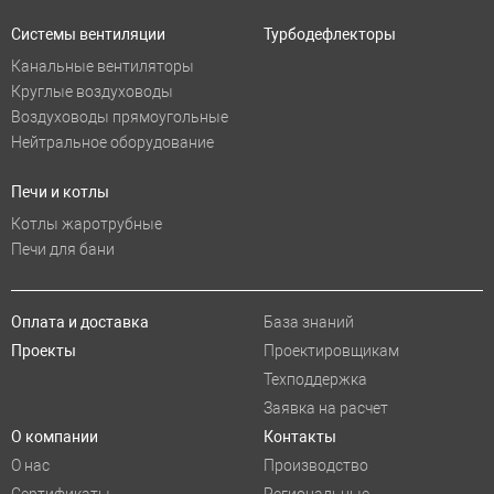
Системы вентиляции
Турбодефлекторы
Канальные вентиляторы
Круглые воздуховоды
Воздуховоды прямоугольные
Нейтральное оборудование
Печи и котлы
Котлы жаротрубные
Печи для бани
Оплата и доставка
База знаний
Проекты
Проектировщикам
Техподдержка
Заявка на расчет
О компании
Контакты
О нас
Производство