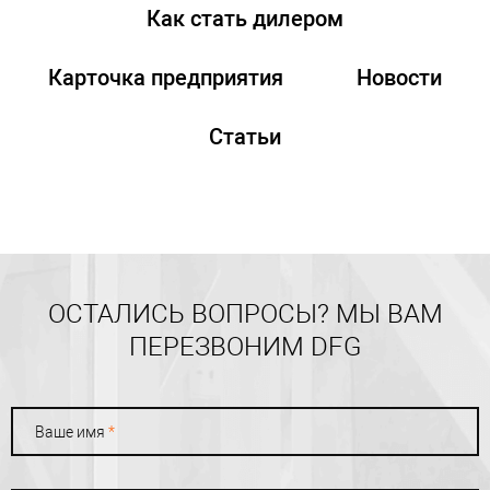
Как стать дилером
Карточка предприятия
Новости
Статьи
ОСТАЛИСЬ ВОПРОСЫ? МЫ ВАМ
ПЕРЕЗВОНИМ DFG
Ваше имя
*