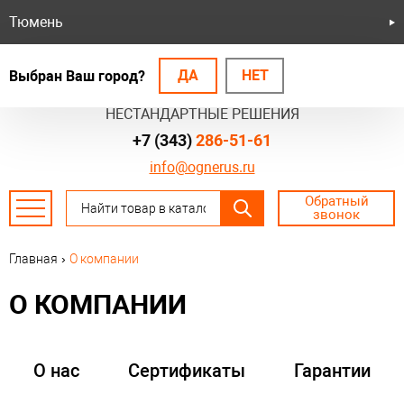
Тюмень
ДА
НЕТ
Выбран Ваш город?
БЕЗОПАСНЫЕ СИСТЕМЫ
НЕСТАНДАРТНЫЕ РЕШЕНИЯ
+7 (343)
286-51-61
info@ognerus.ru
Обратный
звонок
Главная
›
О компании
О КОМПАНИИ
О нас
Сертификаты
Гарантии