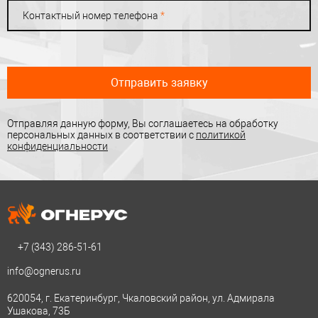
Контактный номер телефона
*
Отправить заявку
Отправляя данную форму, Вы соглашаетесь на обработку
персональных данных в соответствии с
политикой
конфиденциальности
+7 (343)
286-51-61
info@ognerus.ru
620054, г. Екатеринбург, Чкаловский район, ул. Адмирала
Ушакова, 73Б