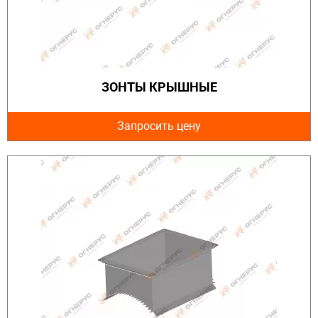
ЗОНТЫ КРЫШНЫЕ
Запросить цену