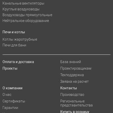
Канальные вентиляторы
Круглые воздуховоды
Воздуховоды прямоугольные
Нейтральное оборудование
Печи и котлы
Котлы жаротрубные
Печи для бани
Оплата и доставка
База знаний
Проекты
Проектировщикам
Техподдержка
Заявка на расчет
О компании
Контакты
О нас
Производство
Сертификаты
Региональные
представительства
Гарантии
Купить в розницу