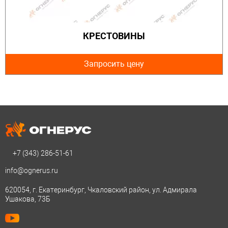
КРЕСТОВИНЫ
Запросить цену
+7 (343)
286-51-61
info@ognerus.ru
620054, г. Екатеринбург, Чкаловский район, ул. Адмирала
Ушакова, 73Б