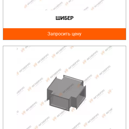
ШИБЕР
Запросить цену