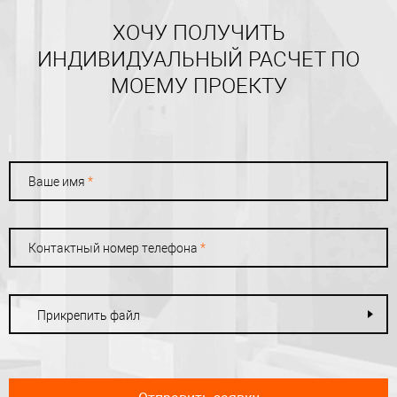
ХОЧУ ПОЛУЧИТЬ
ИНДИВИДУАЛЬНЫЙ РАСЧЕТ ПО
МОЕМУ ПРОЕКТУ
Ваше имя
*
Контактный номер телефона
*
Прикрепить файл