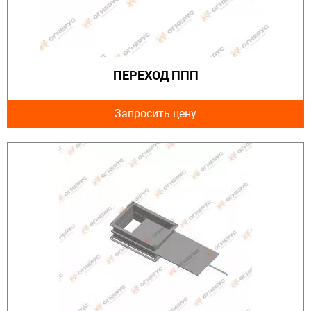
ПЕРЕХОД ППП
Запросить цену