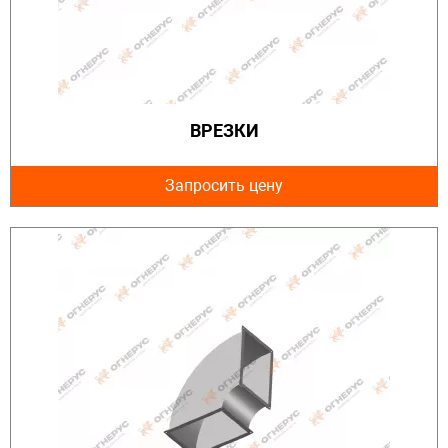
ВРЕЗКИ
Запросить цену