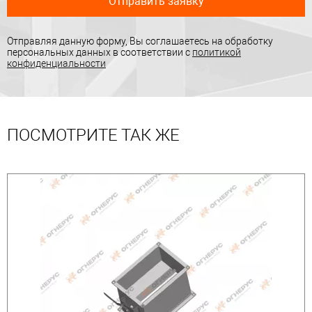
Отправить заявку
Отправляя данную форму, Вы соглашаетесь на обработку
персональных данных в соответствии с
политикой
конфиденциальности
ПОСМОТРИТЕ ТАК ЖЕ