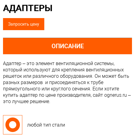
АДАПТЕРЫ
Запросить цену
ОПИСАНИЕ
Адаптер – это элемент вентиляционной системы,
который используют для крепления вентиляционных
решеток или различного оборудования. Он может быть
разных размеров и присоединяться к трубе
прямоугольного или круглого сечения. Если хотите
купить адаптер по цене производителя, сайт ognerus.ru –
это лучшее решение.
любой тип стали