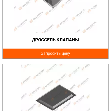
ДРОССЕЛЬ КЛАПАНЫ
Запросить цену