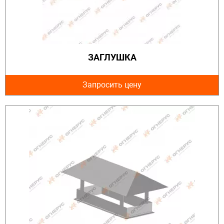
ЗАГЛУШКА
Запросить цену