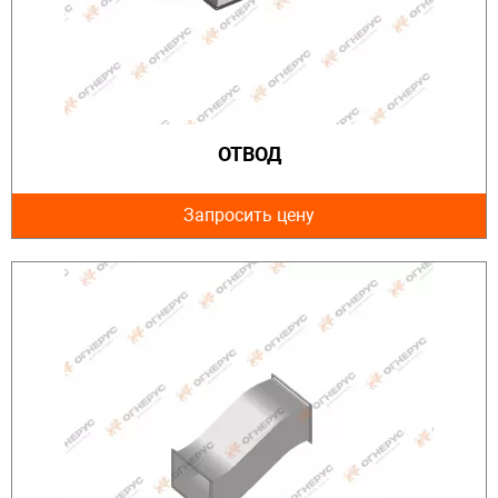
ОТВОД
Запросить цену