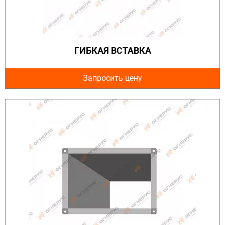
ГИБКАЯ ВСТАВКА
Запросить цену