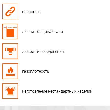
прочность
любая толщина стали
любой тип соединения
газоплотность
изготовление нестандартных изделий