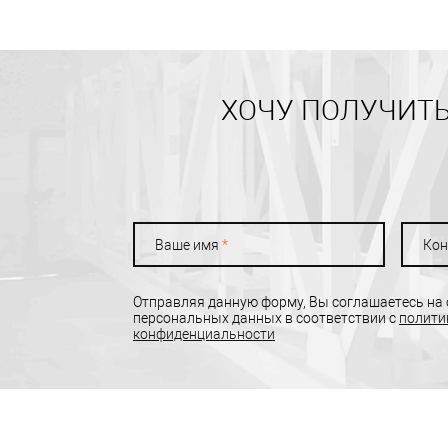
ХОЧУ ПОЛУЧИТЬ
Ваше имя
*
Кон
Отправляя данную форму, Вы соглашаетесь на
персональных данных в соответствии с
полити
конфиденциальности