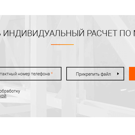
 ИНДИВИДУАЛЬНЫЙ РАСЧЕТ ПО
тактный номер телефона
*
Прикрепить файл
 обработку
кой