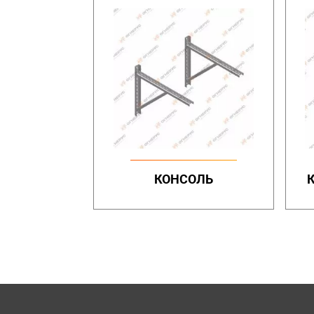
КОНСОЛЬ