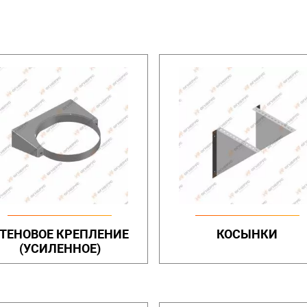
ТЕНОВОЕ КРЕПЛЕНИЕ
КОСЫНКИ
(УСИЛЕННОЕ)