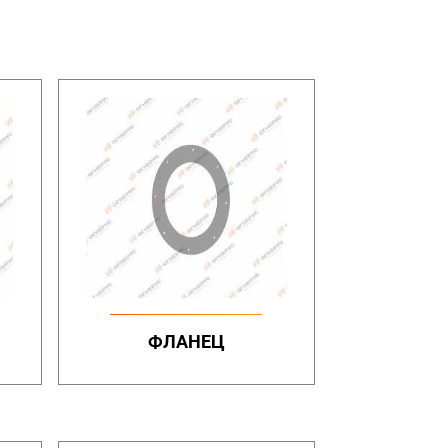
ФЛАНЕЦ