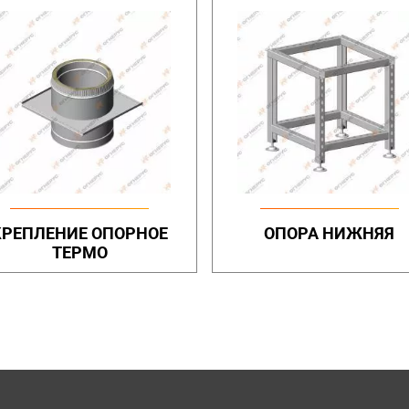
КРЕПЛЕНИЕ ОПОРНОЕ
ОПОРА НИЖНЯЯ
ТЕРМО