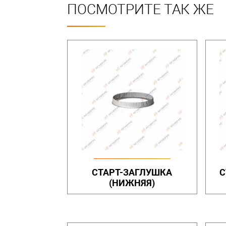
ПОСМОТРИТЕ ТАК ЖЕ
СТАРТ-ЗАГЛУШКА
С
(НИЖНЯЯ)