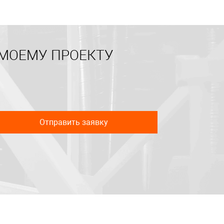
 МОЕМУ ПРОЕКТУ
Отправить заявку