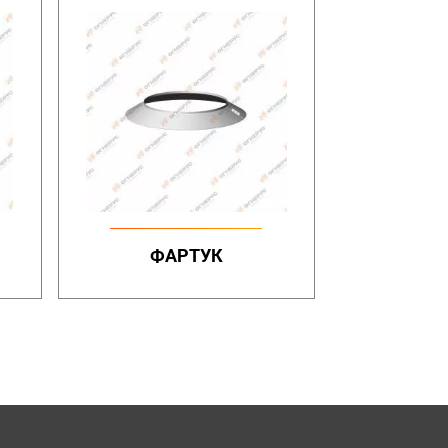
ФАРТУК