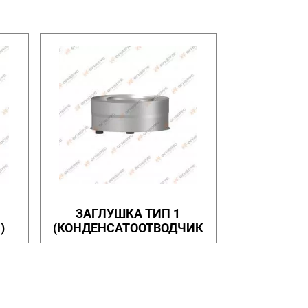
ЗАГЛУШКА ТИП 1
)
(КОНДЕНСАТООТВОДЧИК
ВЕРТ.)