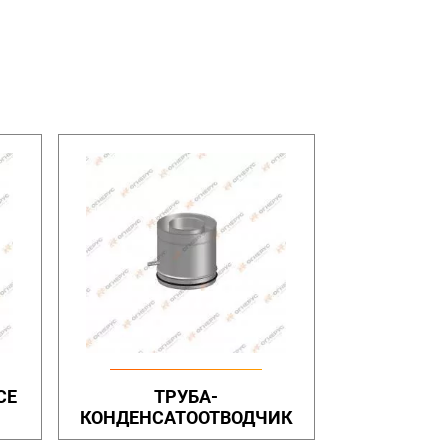
СЕ
ТРУБА-
КОНДЕНСАТООТВОДЧИК