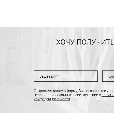
ХОЧУ ПОЛУЧИТЬ
Ваше имя
*
Кон
Отправляя данную форму, Вы соглашаетесь на
персональных данных в соответствии с
полити
конфиденциальности