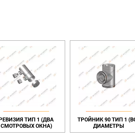
РЕВИЗИЯ ТИП 1 (ДВА
ТРОЙНИК 90 ТИП 1 (В
СМОТРОВЫХ ОКНА)
ДИАМЕТРЫ
ОДИНАКОВЫЕ)