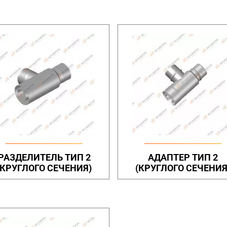
РАЗДЕЛИТЕЛЬ ТИП 2
АДАПТЕР ТИП 2
(КРУГЛОГО СЕЧЕНИЯ)
(КРУГЛОГО СЕЧЕНИЯ