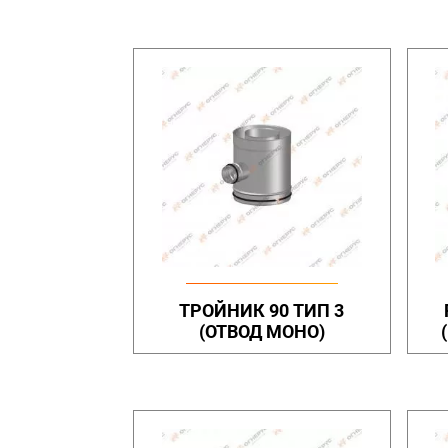
ТРОЙНИК 90 ТИП 3
(ОТВОД МОНО)