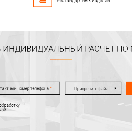
нестандартных изделий
 ИНДИВИДУАЛЬНЫЙ РАСЧЕТ ПО
тактный номер телефона
*
Прикрепить файл
 обработку
кой