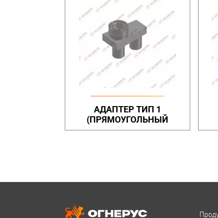
АДАПТЕР ТИП 1
(ПРЯМОУГОЛЬНЫЙ
КОРОБ)
Проду