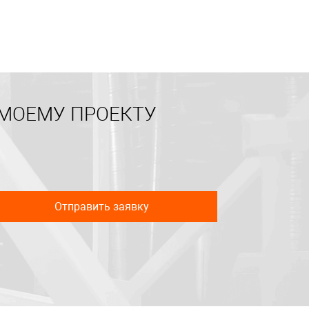
 МОЕМУ ПРОЕКТУ
Отправить заявку