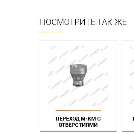
ПОСМОТРИТЕ ТАК ЖЕ
ПЕРЕХОД М-КМ С
ОТВЕРСТИЯМИ