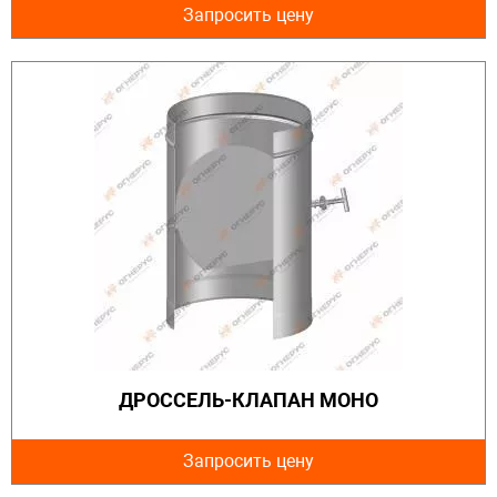
Запросить цену
ДРОССЕЛЬ-КЛАПАН МОНО
Запросить цену