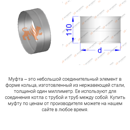
Муфта – это небольшой соединительный элемент в
форме кольца, изготовленный из нержавеющей стали,
толщиной один миллиметр. Ее используют для
соединения котла с трубой и труб между собой. Купить
муфту по ценам от производителя можете на нашем
сайте в любое время.