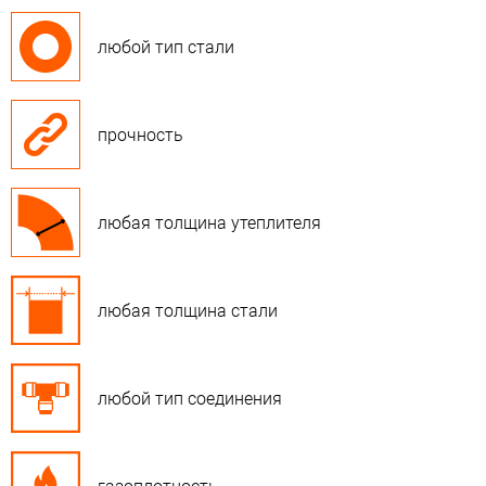
любой тип стали
прочность
любая толщина утеплителя
любая толщина стали
любой тип соединения