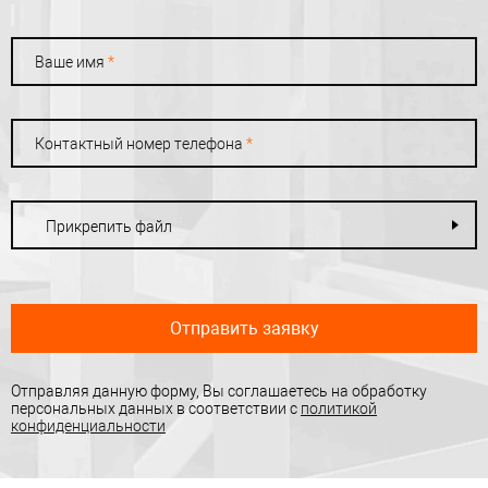
Ваше имя
*
Контактный номер телефона
*
Прикрепить файл
Отправить заявку
Отправляя данную форму, Вы соглашаетесь на обработку
персональных данных в соответствии с
политикой
конфиденциальности