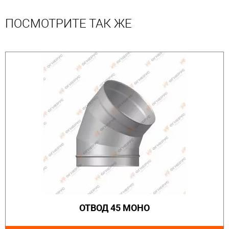
ПОСМОТРИТЕ ТАК ЖЕ
ОТВОД 45 МОНО