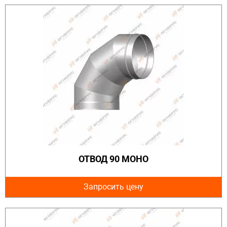
ОТВОД 90 МОНО
Запросить цену