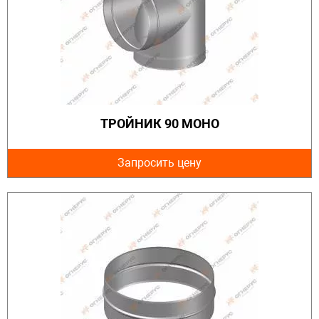
ТРОЙНИК 90 МОНО
Запросить цену