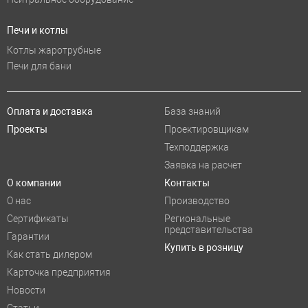
Печи и котлы
Котлы жаротрубные
Печи для бани
Оплата и доставка
База знаний
Проекты
Проектировщикам
Техподдержка
Заявка на расчет
О компании
Контакты
О нас
Производство
Сертификаты
Региональные
представительства
Гарантии
Купить в розницу
Как стать дилером
Карточка предприятия
Новости