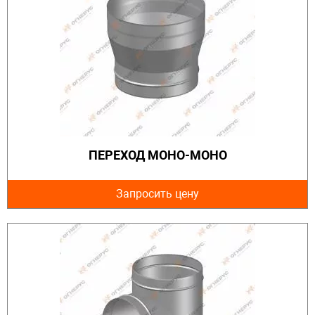
ПЕРЕХОД МОНО-МОНО
Запросить цену