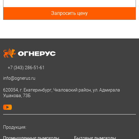
Запросить цену
+7 (343)
286-51-61
info@ognerus.ru
620054, г. Екатеринбург, Чкаловский район, ул. Адмирала
Ушакова, 73Б
Продукция:
Промышленные дымоходы
Бытовые дымоходы