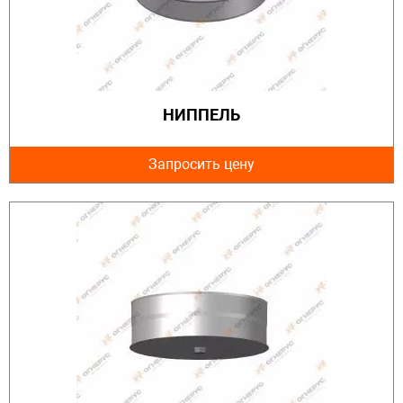
НИППЕЛЬ
Запросить цену