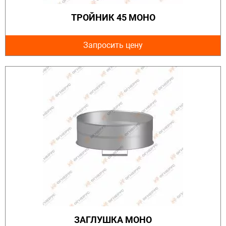
ТРОЙНИК 45 МОНО
Запросить цену
ЗАГЛУШКА МОНО