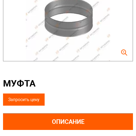
МУФТА
Запросить цену
ОПИСАНИЕ