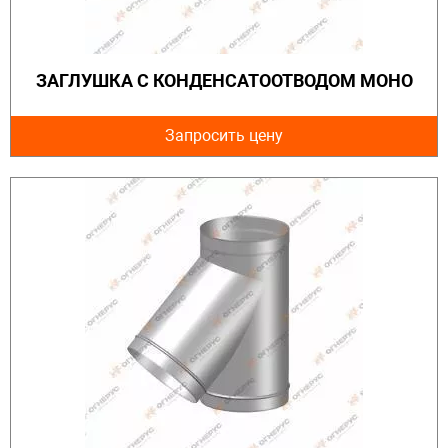
ЗАГЛУШКА С КОНДЕНСАТООТВОДОМ МОНО
Запросить цену