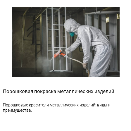
Порошковая покраска металлических изделий
Порошковые красители металлических изделий: виды и
преимущества.