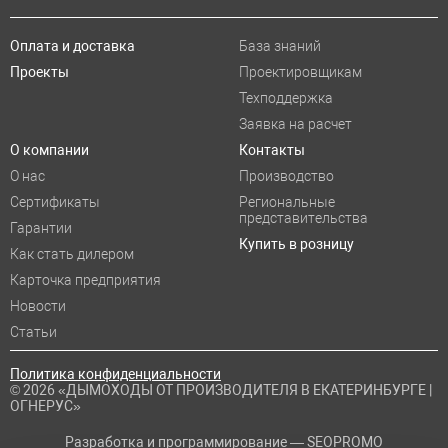
Оплата и доставка
База знаний
Проекты
Проектировщикам
Техподдержка
Заявка на расчет
О компании
Контакты
О нас
Производство
Сертификаты
Региональные
представительства
Гарантии
Купить в розницу
Как стать дилером
Карточка предприятия
Новости
Статьи
Политика конфиденциальности
© 2026 «ДЫМОХОДЫ ОТ ПРОИЗВОДИТЕЛЯ В ЕКАТЕРИНБУРГЕ |
ОГНЕРУС»
Разработка и программирование —
SEOPROMO