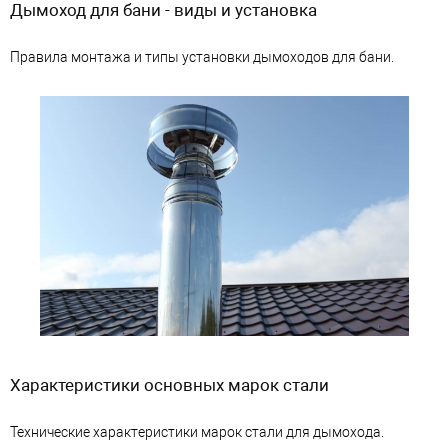
Дымоход для бани - виды и установка
Правила монтажа и типы установки дымоходов для бани.
Характеристики основных марок стали
Технические характеристики марок стали для дымохода.