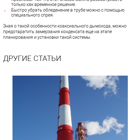
только как временное решение.
Быстро убрать обледенение в трубе можно с помощью
специального спрея.
Зная о такой особенности коаксиального дымохода, можно
предотвратить замерзания конденсата еще на этапе
планирования и установки такой системы.
ДРУГИЕ СТАТЬИ