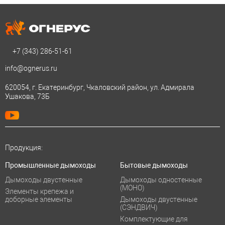
+7 (343)
286-51-61
info@ognerus.ru
620054, г. Екатеринбург, Чкаловский район, ул. Адмирала
Ушакова, 73Б
Продукция:
Промышленные дымоходы
Бытовые дымоходы
Дымоходы двустенные
Дымоходы одностенные
(МОНО)
Элементы крепежа и
доборные элементы
Дымоходы двустенные
(СЭНДВИЧ)
Комплектующие для