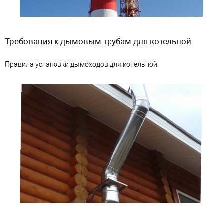
Требования к дымовым трубам для котельной
Правила установки дымоходов для котельной.